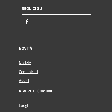
SEGUICI SU
Facebook
NOVITÀ
Notizie
Comunicati
Avvisi
VIVERE IL COMUNE
Luoghi