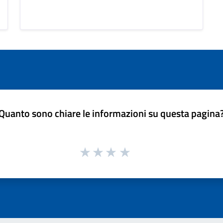
Quanto sono chiare le informazioni su questa pagina