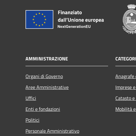
AMMINISTRAZIONE
CATEGORI
Organi di Governo
Anagrafe e
Aree Amministrative
Imprese 
Uffici
Catasto e
Enti e fondazioni
Mobilità e
Politici
Personale Amministrativo