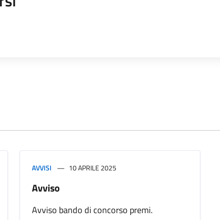
rsi
AVVISI
10 APRILE 2025
Avviso
Avviso bando di concorso premi.