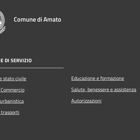
Comune di Amato
E DI SERVIZIO
Educazione e formazione
 stato civile
Salute, benessere e assistenza
e Commercio
Autorizzazioni
 urbanistica
 trasporti