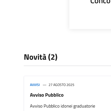
Conco
Novità (2)
AVVISI
27 AGOSTO 2025
Avviso Pubblico
Avviso Pubblico idonei graduatorie