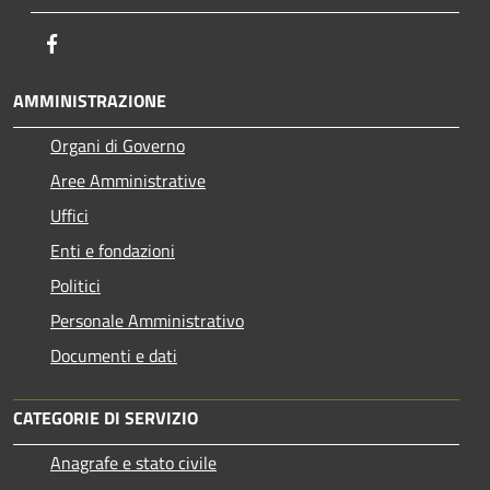
Facebook
AMMINISTRAZIONE
Organi di Governo
Aree Amministrative
Uffici
Enti e fondazioni
Politici
Personale Amministrativo
Documenti e dati
CATEGORIE DI SERVIZIO
Anagrafe e stato civile