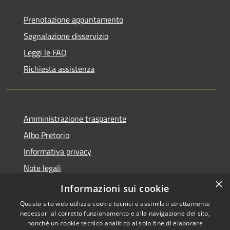
Prenotazione appuntamento
Segnalazione disservizio
Leggi le FAQ
Richiesta assistenza
Amministrazione trasparente
Albo Pretorio
Informativa privacy
Note legali
×
Dichiarazione di accessibilità
Informazioni sui cookie
Questo sito web utilizza cookie tecnici e assimilati strettamente
necessari al corretto funzionamento e alla navigazione del sito,
nonché un cookie tecnico analitico al solo fine di elaborare