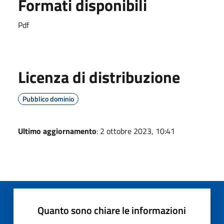
Formati disponibili
Pdf
Licenza di distribuzione
Pubblico dominio
Ultimo aggiornamento
: 2 ottobre 2023, 10:41
Quanto sono chiare le informazioni