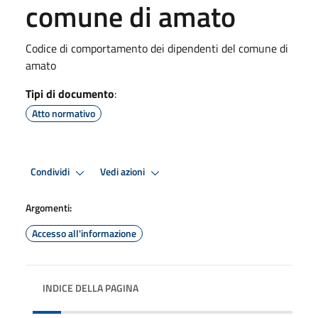
comune di amato
Codice di comportamento dei dipendenti del comune di
amato
Tipi di documento
:
Atto normativo
Condividi
Vedi azioni
Argomenti:
Accesso all'informazione
INDICE DELLA PAGINA