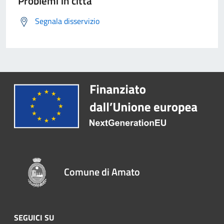
Problemi in città
Segnala disservizio
Comune di Amato
SEGUICI SU