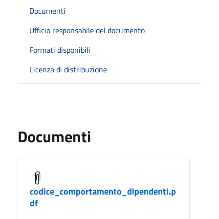
Documenti
Ufficio responsabile del documento
Formati disponibili
Licenza di distribuzione
Documenti
codice_comportamento_dipendenti.p
df