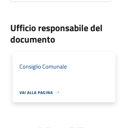
Ufficio responsabile del
documento
Consiglio Comunale
VAI ALLA PAGINA