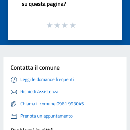
su questa pagina?
Contatta il comune
Leggi le domande frequenti
Richiedi Assistenza
Chiama il comune 0961 993045
Prenota un appuntamento