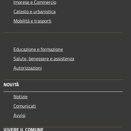
Imprese e Commercio
Catasto e urbanistica
Mobilità e trasporti
Educazione e formazione
Salute, benessere e assistenza
Autorizzazioni
NOVITÀ
Notizie
Comunicati
Avvisi
VIVERE IL COMUNE