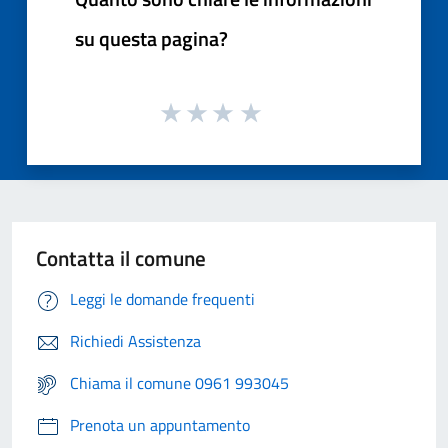
su questa pagina?
Contatta il comune
Leggi le domande frequenti
Richiedi Assistenza
Chiama il comune 0961 993045
Prenota un appuntamento