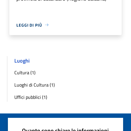
LEGGI DI PIÙ
Luoghi
Cultura (1)
Luoghi di Cultura (1)
Uffici pubblici (1)
Quanto sono chiare le informazioni