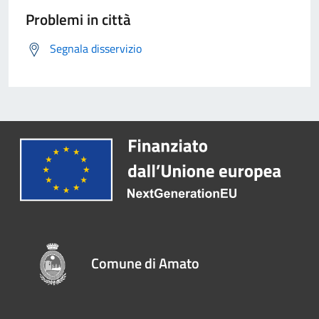
Problemi in città
Segnala disservizio
Comune di Amato