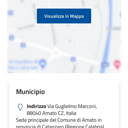
Visualizza in Mappa
Municipio
Indirizzo
Via Guglielmo Marconi,
88040 Amato CZ, Italia
Sede principale del Comune di Amato in
provincia di Catanzaro (Regione Calabria)