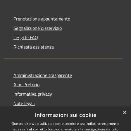
Prenotazione appuntamento
Segnalazione disservizio
Leggi le FAQ
Richiesta assistenza
Amministrazione trasparente
Albo Pretorio
Informativa privacy
Note legali
×
Dichiarazione di accessibilità
Informazioni sui cookie
Questo sito web utilizza cookie tecnici e assimilati strettamente
necessari al corretto funzionamento e alla navigazione del sito,