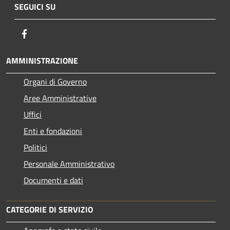
SEGUICI SU
Facebook
AMMINISTRAZIONE
Organi di Governo
Aree Amministrative
Uffici
Enti e fondazioni
Politici
Personale Amministrativo
Documenti e dati
CATEGORIE DI SERVIZIO