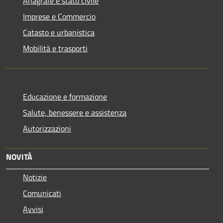
Anagrafe e stato civile
Imprese e Commercio
Catasto e urbanistica
Mobilità e trasporti
Educazione e formazione
Salute, benessere e assistenza
Autorizzazioni
NOVITÀ
Notizie
Comunicati
Avvisi