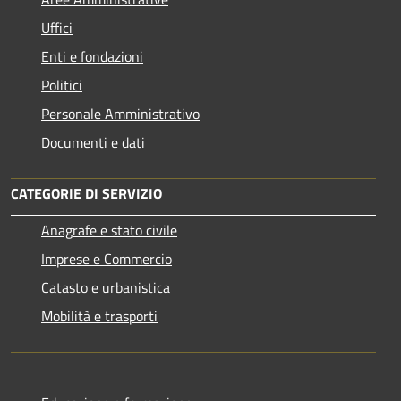
Uffici
Enti e fondazioni
Politici
Personale Amministrativo
Documenti e dati
CATEGORIE DI SERVIZIO
Anagrafe e stato civile
Imprese e Commercio
Catasto e urbanistica
Mobilità e trasporti