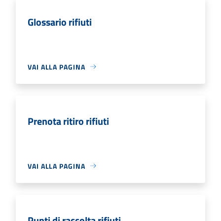
Glossario rifiuti
VAI ALLA PAGINA
Prenota ritiro rifiuti
VAI ALLA PAGINA
Punti di raccolta rifiuti