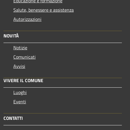
Educazione e formazione
Salute, benessere e assistenza
Autorizzazioni
NOVITÀ
Notizie
Comunicati
Avvisi
VIVERE IL COMUNE
Luoghi
Eventi
CONTATTI