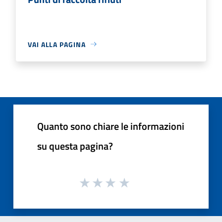
VAI ALLA PAGINA
Quanto sono chiare le informazioni
su questa pagina?