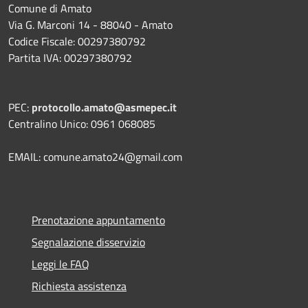
Comune di Amato
Via G. Marconi 14 - 88040 - Amato
Codice Fiscale: 00297380792
Partita IVA: 00297380792
PEC:
protocollo.amato@asmepec.it
Centralino Unico: 0961 068085
EMAIL: comune.amato24@gmail.com
Prenotazione appuntamento
Segnalazione disservizio
Leggi le FAQ
Richiesta assistenza