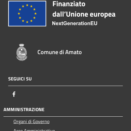
Comune di Amato
SEGUICI SU
Facebook
AMMINISTRAZIONE
Organi di Governo
Aree Amministrative