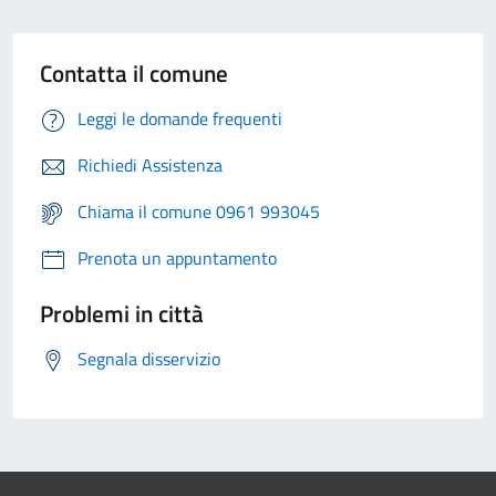
Contatta il comune
Leggi le domande frequenti
Richiedi Assistenza
Chiama il comune 0961 993045
Prenota un appuntamento
Problemi in città
Segnala disservizio