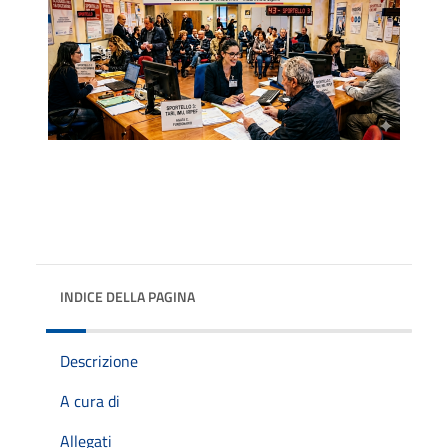
INDICE DELLA PAGINA
Descrizione
A cura di
Allegati