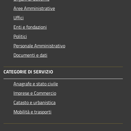
Aree Amministrative
Uffici
Enti e fondazioni
Politici
Personale Amministrativo
Documenti e dati
CATEGORIE DI SERVIZIO
Anagrafe e stato civile
Imprese e Commercio
Catasto e urbanistica
Mobilità e trasporti