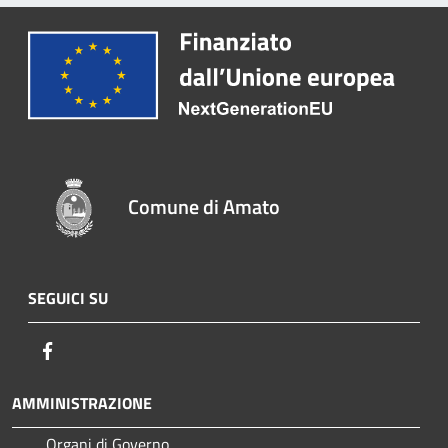
Comune di Amato
SEGUICI SU
Facebook
AMMINISTRAZIONE
Organi di Governo