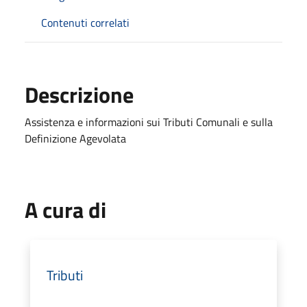
Contenuti correlati
Descrizione
Assistenza e informazioni sui Tributi Comunali e sulla
Definizione Agevolata
A cura di
Tributi