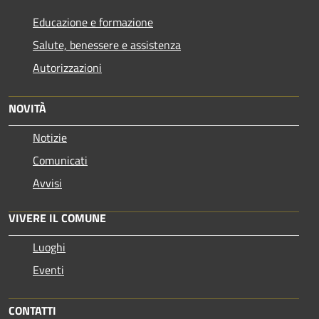
Educazione e formazione
Salute, benessere e assistenza
Autorizzazioni
NOVITÀ
Notizie
Comunicati
Avvisi
VIVERE IL COMUNE
Luoghi
Eventi
CONTATTI