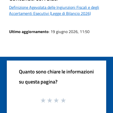
Definizione Agevolata delle Ingiunzioni Fiscali e degli
Accertamenti Esecutivi (Legge di Bilancio 2026)
Ultimo aggiornamento
: 19 giugno 2026, 11:50
Quanto sono chiare le informazioni
su questa pagina?