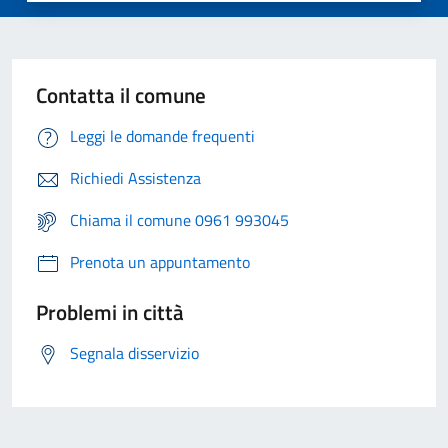
Contatta il comune
Leggi le domande frequenti
Richiedi Assistenza
Chiama il comune 0961 993045
Prenota un appuntamento
Problemi in città
Segnala disservizio