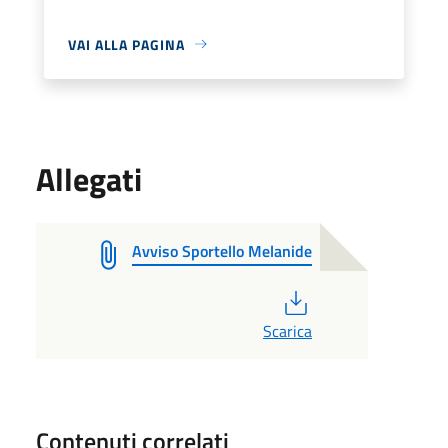
VAI ALLA PAGINA
Allegati
Avviso Sportello Melanide
PDF
Scarica
Contenuti correlati