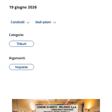
19 giugno 2026
Condividi
Vedi azioni
Categorie:
Tributi
Argomenti:
Imposte