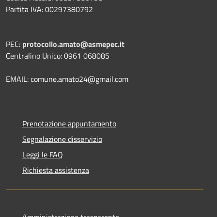
Partita IVA: 00297380792
PEC:
protocollo.amato@asmepec.it
Centralino Unico: 0961 068085
EMAIL: comune.amato24@gmail.com
Prenotazione appuntamento
Segnalazione disservizio
Leggi le FAQ
Richiesta assistenza
Amministrazione trasparente