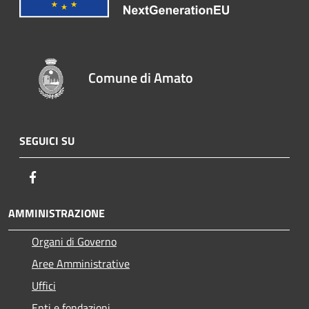
Comune di Amato
SEGUICI SU
Facebook
AMMINISTRAZIONE
Organi di Governo
Aree Amministrative
Uffici
Enti e fondazioni