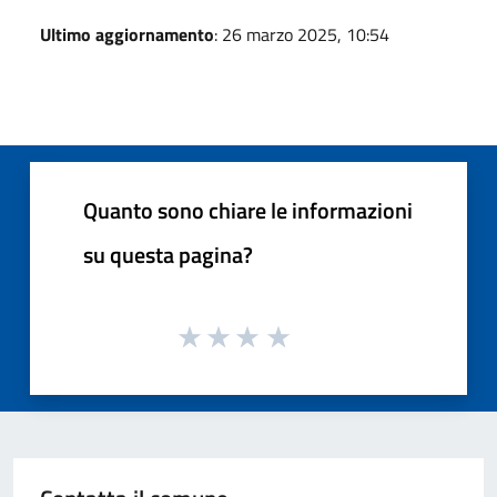
Ultimo aggiornamento
: 26 marzo 2025, 10:54
Quanto sono chiare le informazioni
su questa pagina?