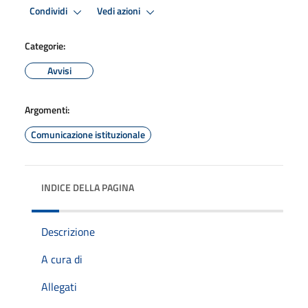
Condividi
Vedi azioni
Categorie:
Avvisi
Argomenti:
Comunicazione istituzionale
INDICE DELLA PAGINA
Descrizione
A cura di
Allegati