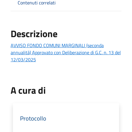
Contenuti correlati
Descrizione
AVVISO FONDO COMUNI MARGINALI (seconda
annualità) Approvato con Deliberazione di G.C. n. 13 del
12/03/2025
A cura di
Protocollo