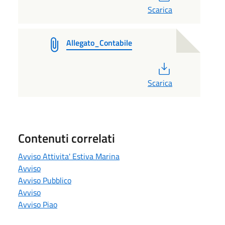
Scarica
Allegato_Contabile
PDF
Scarica
Contenuti correlati
Avviso Attivita' Estiva Marina
Avviso
Avviso Pubblico
Avviso
Avviso Piao