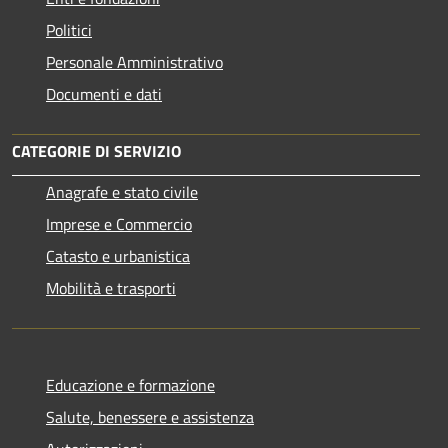
Politici
Personale Amministrativo
Documenti e dati
CATEGORIE DI SERVIZIO
Anagrafe e stato civile
Imprese e Commercio
Catasto e urbanistica
Mobilità e trasporti
Educazione e formazione
Salute, benessere e assistenza