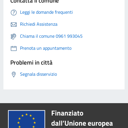
Contatta il comune
Leggi le domande frequenti
Richiedi Assistenza
Chiama il comune 0961 993045
Prenota un appuntamento
Problemi in città
Segnala disservizio