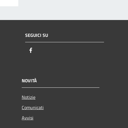
SEGUICI SU
Facebook
NOVITÀ
Notizie
Comunicati
Avvisi