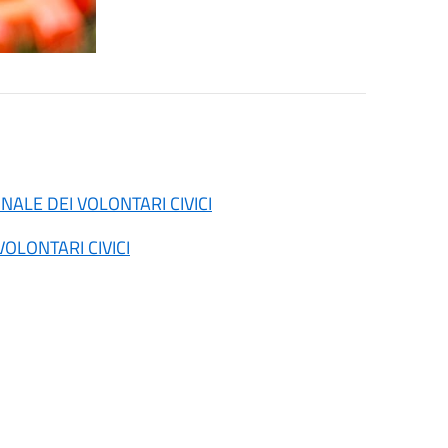
NALE DEI VOLONTARI CIVICI
OLONTARI CIVICI