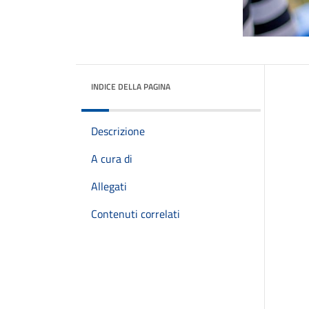
INDICE DELLA PAGINA
Descrizione
A cura di
Allegati
Contenuti correlati