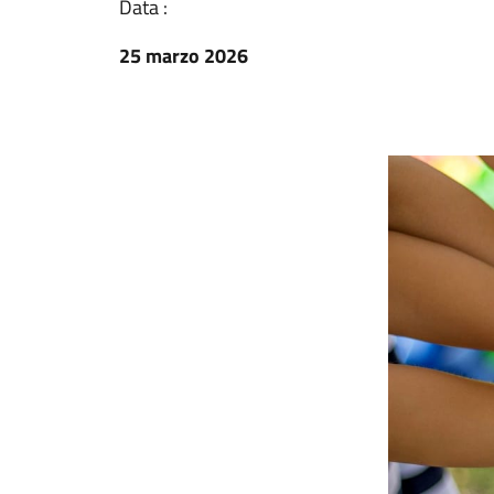
Data :
25 marzo 2026