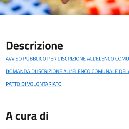
Descrizione
AVVISO PUBBLICO PER L’ISCRIZIONE ALL’ELENCO COMU
DOMANDA DI ISCRIZIONE ALL’ELENCO COMUNALE DEI V
PATTO DI VOLONTARIATO
A cura di