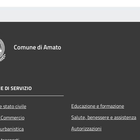
Comune di Amato
E DI SERVIZIO
Educazione e formazione
 stato civile
Salute, benessere e assistenza
e Commercio
Autorizzazioni
 urbanistica
 trasporti