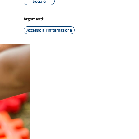
Sociale
Argomenti:
Accesso all'informazione