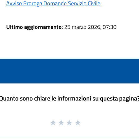
Avviso Proroga Domande Servizio Civile
Ultimo aggiornamento
: 25 marzo 2026, 07:30
Quanto sono chiare le informazioni su questa pagina