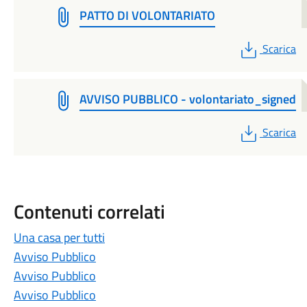
PATTO DI VOLONTARIATO
PDF
Scarica
AVVISO PUBBLICO - volontariato_signed
PDF
Scarica
Contenuti correlati
Una casa per tutti
Avviso Pubblico
Avviso Pubblico
Avviso Pubblico