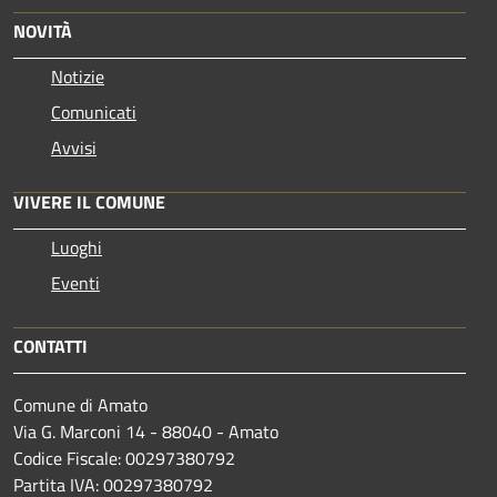
NOVITÀ
Notizie
Comunicati
Avvisi
VIVERE IL COMUNE
Luoghi
Eventi
CONTATTI
Comune di Amato
Via G. Marconi 14 - 88040 - Amato
Codice Fiscale: 00297380792
Partita IVA: 00297380792