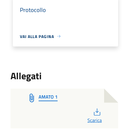
Protocollo
VAI ALLA PAGINA
Allegati
AMATO 1
PDF
Scarica