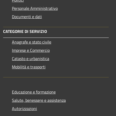
Personale Amministrativo
Documenti e dati
CATEGORIE DI SERVIZIO
Anagrafe e stato civile
Imprese e Commercio
Catasto e urbanistica
Mobilità e trasporti
Educazione e formazione
Salute, benessere e assistenza
Autorizzazioni