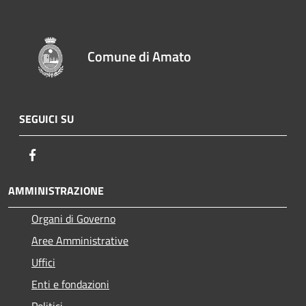
Comune di Amato
SEGUICI SU
Facebook
AMMINISTRAZIONE
Organi di Governo
Aree Amministrative
Uffici
Enti e fondazioni
Politici