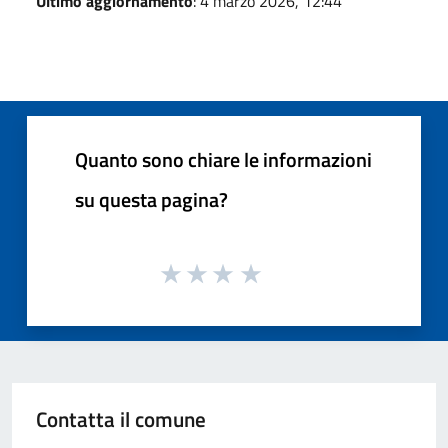
Ultimo aggiornamento
: 4 marzo 2026, 12:44
Quanto sono chiare le informazioni
su questa pagina?
Contatta il comune