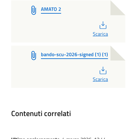
AMATO 2
PDF
Scarica
bando-scu-2026-signed (1) (1)
PDF
Scarica
Contenuti correlati