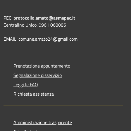
PEC:
protocollo.amato@asmepec.it
Centralino Unico: 0961 068085
EMAIL: comune.amato24@gmail.com
Prenotazione appuntamento
Segnalazione disservizio
Leggi le FAQ
Richiesta assistenza
Amministrazione trasparente