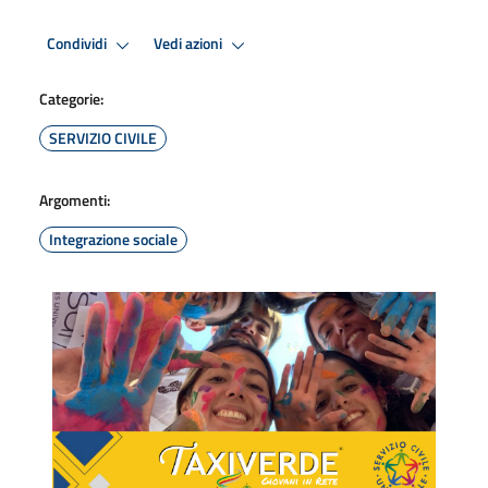
Condividi
Vedi azioni
Categorie:
SERVIZIO CIVILE
Argomenti:
Integrazione sociale