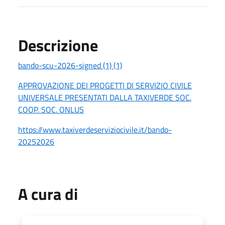
Descrizione
bando-scu-2026-signed (1) (1)
APPROVAZIONE DEI PROGETTI DI SERVIZIO CIVILE
UNIVERSALE PRESENTATI DALLA TAXIVERDE SOC.
COOP. SOC. ONLUS
https://www.taxiverdeserviziocivile.it/bando-
20252026
A cura di