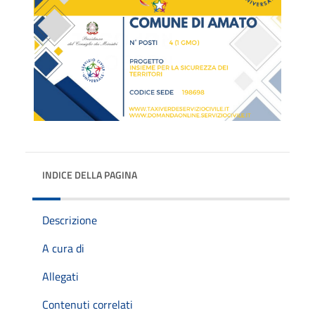
INDICE DELLA PAGINA
Descrizione
A cura di
Allegati
Contenuti correlati