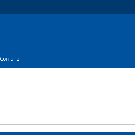
il Comune