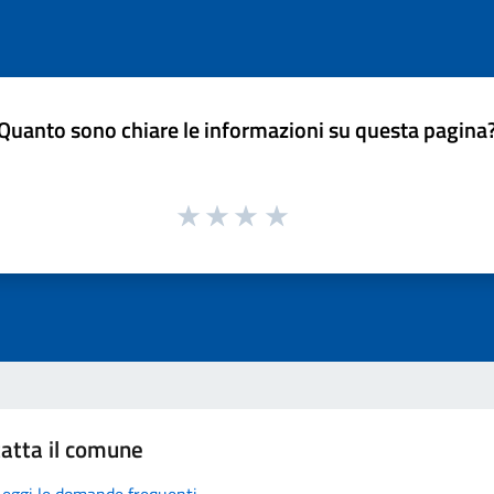
Quanto sono chiare le informazioni su questa pagina
atta il comune
Leggi le domande frequenti