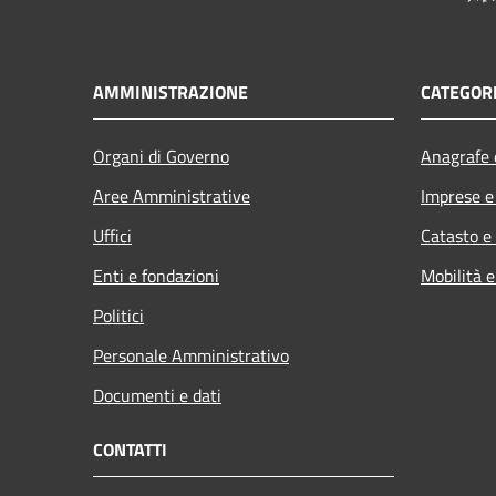
AMMINISTRAZIONE
CATEGORI
Organi di Governo
Anagrafe e
Aree Amministrative
Imprese 
Uffici
Catasto e
Enti e fondazioni
Mobilità e
Politici
Personale Amministrativo
Documenti e dati
CONTATTI