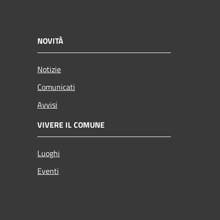
NOVITÀ
Notizie
Comunicati
Avvisi
VIVERE IL COMUNE
Luoghi
Eventi