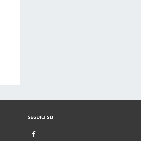
SEGUICI SU
Facebook