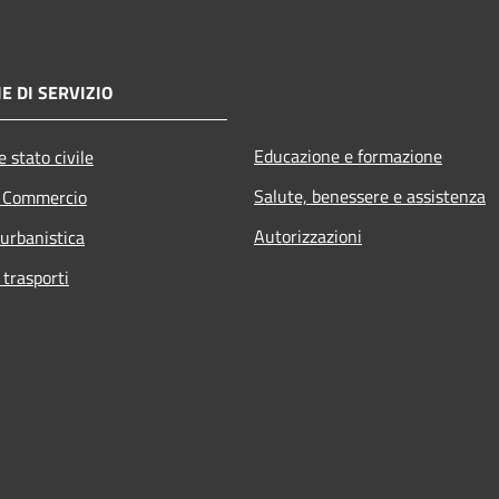
E DI SERVIZIO
Educazione e formazione
 stato civile
Salute, benessere e assistenza
e Commercio
Autorizzazioni
 urbanistica
 trasporti