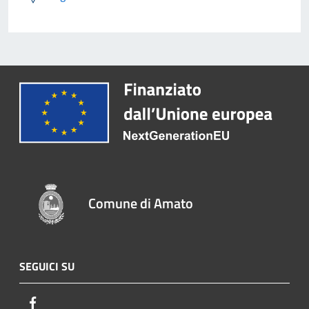
Comune di Amato
SEGUICI SU
Facebook