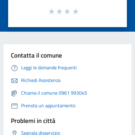
Contatta il comune
Leggi le domande frequenti
Richiedi Assistenza
Chiama il comune 0961 993045
Prenota un appuntamento
Problemi in città
Segnala disservizio