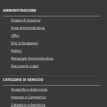
AMMINISTRAZIONE
Organi di Governo
Aree Amministrative
Uffici
Enti e fondazioni
Politici
Personale Amministrativo
Documenti e dati
CATEGORIE DI SERVIZIO
Anagrafe e stato civile
Imprese e Commercio
Catasto e urbanistica