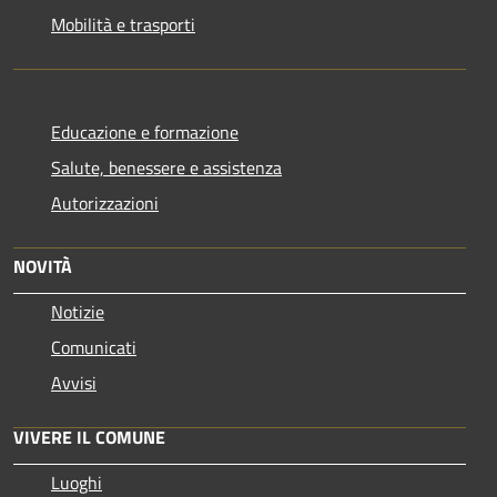
Mobilità e trasporti
Educazione e formazione
Salute, benessere e assistenza
Autorizzazioni
NOVITÀ
Notizie
Comunicati
Avvisi
VIVERE IL COMUNE
Luoghi