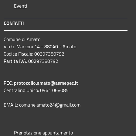
Eventi
CONTATTI
Comune di Amato
Via G. Marconi 14 - 88040 - Amato
Codice Fiscale: 00297380792
Partita IVA: 00297380792
PEC:
protocollo.amato@asmepec.it
Centralino Unico: 0961 068085
EMAIL: comune.amato24@gmail.com
Prenotazione appuntamento