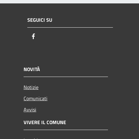
SEGUICI SU
Facebook
NOVITÀ
Notizie
Comunicati
Avvisi
VIVERE IL COMUNE