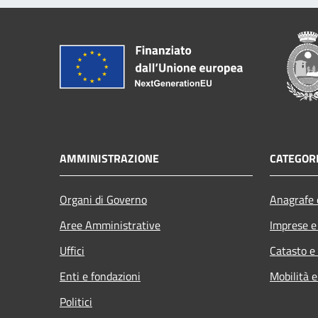
AMMINISTRAZIONE
CATEGORI
Organi di Governo
Anagrafe e
Aree Amministrative
Imprese 
Uffici
Catasto e
Enti e fondazioni
Mobilità e
Politici