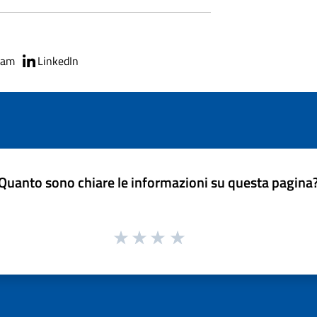
ram
LinkedIn
Quanto sono chiare le informazioni su questa pagina