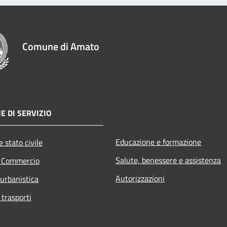
Comune di Amato
E DI SERVIZIO
Educazione e formazione
 stato civile
Salute, benessere e assistenza
e Commercio
Autorizzazioni
 urbanistica
 trasporti