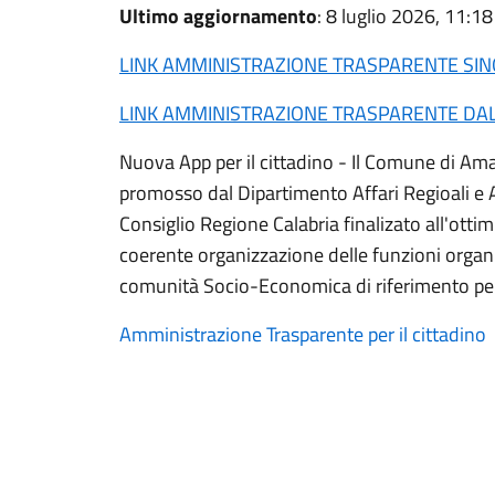
Ultimo aggiornamento
: 8 luglio 2026, 11:18
LINK AMMINISTRAZIONE TRASPARENTE SIN
LINK AMMINISTRAZIONE TRASPARENTE DAL
Nuova App per il cittadino - Il Comune di Ama
promosso dal Dipartimento Affari Regioali e
Consiglio Regione Calabria finalizato all'otti
coerente organizzazione delle funzioni organi
comunità Socio-Economica di riferimento per
Amministrazione Trasparente per il cittadino