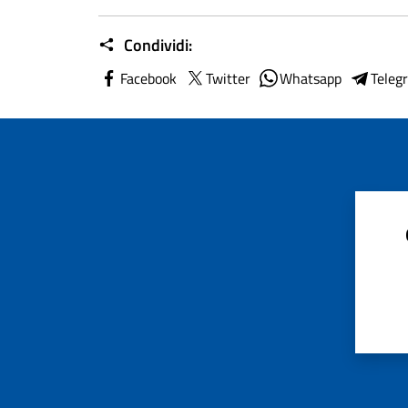
Condividi:
Facebook
Twitter
Whatsapp
Teleg