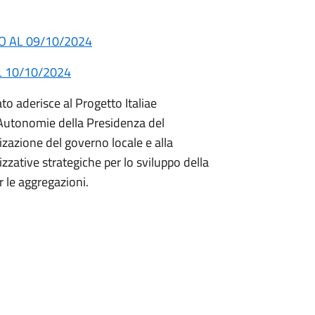
O AL 09/10/2024
 10/10/2024
to aderisce al Progetto Italiae
 Autonomie della Presidenza del
mizazione del governo locale e alla
zzative strategiche per lo sviluppo della
 le aggregazioni.