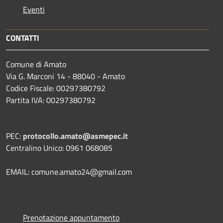
Eventi
CONTATTI
Comune di Amato
Via G. Marconi 14 - 88040 - Amato
Codice Fiscale: 00297380792
Partita IVA: 00297380792
PEC:
protocollo.amato@asmepec.it
Centralino Unico: 0961 068085
EMAIL: comune.amato24@gmail.com
Prenotazione appuntamento