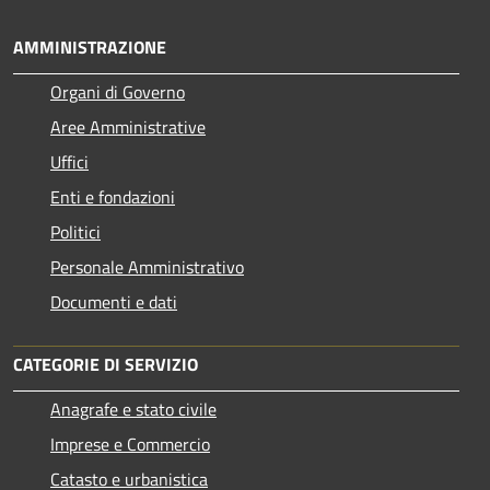
AMMINISTRAZIONE
Organi di Governo
Aree Amministrative
Uffici
Enti e fondazioni
Politici
Personale Amministrativo
Documenti e dati
CATEGORIE DI SERVIZIO
Anagrafe e stato civile
Imprese e Commercio
Catasto e urbanistica