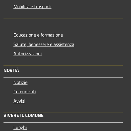
Mobilità e trasporti
Educazione e formazione
Salute, benessere e assistenza
Autorizzazioni
NOVITÀ
Notizie
Comunicati
Avvisi
VIVERE IL COMUNE
Luoghi