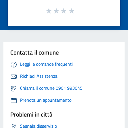
Contatta il comune
Leggi le domande frequenti
Richiedi Assistenza
Chiama il comune 0961 993045
Prenota un appuntamento
Problemi in città
Segnala disservizio