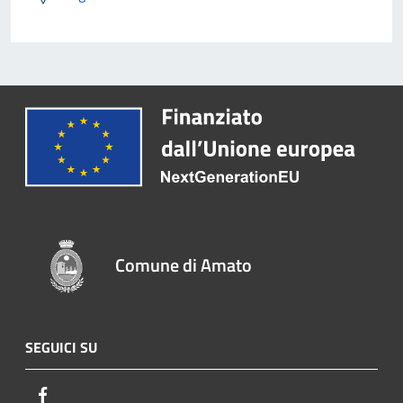
Comune di Amato
SEGUICI SU
Facebook