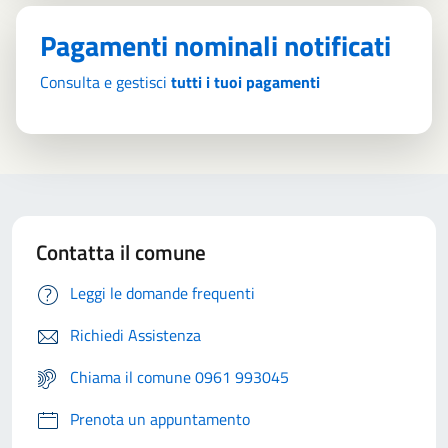
Pagamenti nominali notificati
Consulta e gestisci
tutti i tuoi pagamenti
Contatta il comune
Leggi le domande frequenti
Richiedi Assistenza
Chiama il comune 0961 993045
Prenota un appuntamento