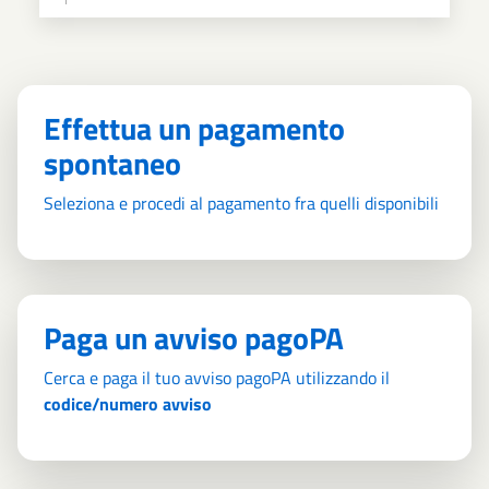
Effettua un pagamento
spontaneo
Seleziona e procedi al pagamento fra quelli disponibili
Paga un avviso pagoPA
Cerca e paga il tuo avviso pagoPA utilizzando il
codice/numero avviso