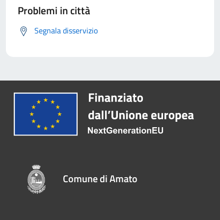
Problemi in città
Segnala disservizio
Comune di Amato