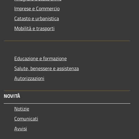
Imprese e Commercio
Catasto e urbanistica
Mobilità e trasporti
Educazione e formazione
Salute, benessere e assistenza
Autorizzazioni
NOVITÀ
Notizie
Comunicati
Avvisi