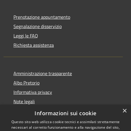
Prenotazione appuntamento
Segnalazione disservizio
Leggi le FAQ
Richiesta assistenza
Amministrazione trasparente
Albo Pretorio
Informativa privacy
Note legali
×
Dichiarazione di accessibilità
Informazioni sui cookie
Questo sito web utilizza cookie tecnici e assimilati strettamente
necessari al corretto funzionamento e alla navigazione del sito,