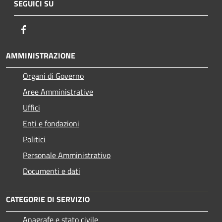
SEGUICI SU
Facebook
AMMINISTRAZIONE
Organi di Governo
Aree Amministrative
Uffici
Enti e fondazioni
Politici
Personale Amministrativo
Documenti e dati
CATEGORIE DI SERVIZIO
Anagrafe e stato civile