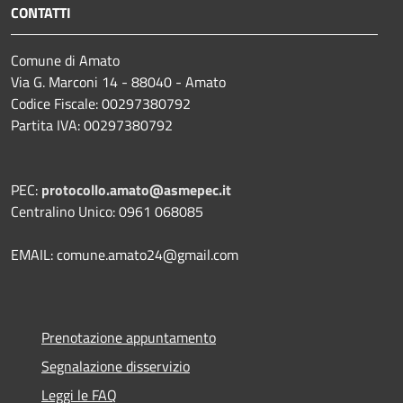
CONTATTI
Comune di Amato
Via G. Marconi 14 - 88040 - Amato
Codice Fiscale: 00297380792
Partita IVA: 00297380792
PEC:
protocollo.amato@asmepec.it
Centralino Unico: 0961 068085
EMAIL: comune.amato24@gmail.com
Prenotazione appuntamento
Segnalazione disservizio
Leggi le FAQ