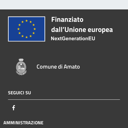
Comune di Amato
SEGUICI SU
Facebook
AMMINISTRAZIONE