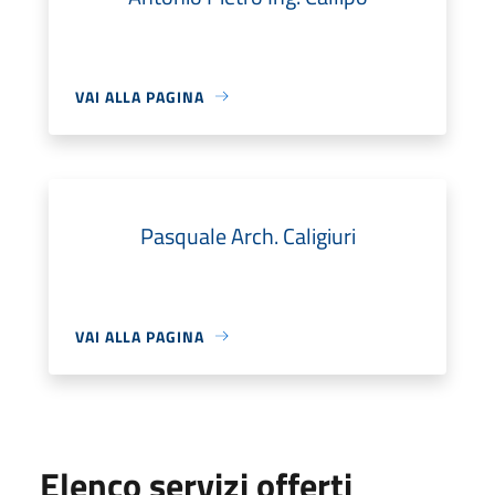
VAI ALLA PAGINA
Pasquale Arch. Caligiuri
VAI ALLA PAGINA
Elenco servizi offerti