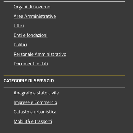
Organi di Governo
Aree Amministrative
Uffici
Enti e fondazioni
Politici
Personale Amministrativo
Documenti e dati
CATEGORIE DI SERVIZIO
Anagrafe e stato civile
Imprese e Commercio
Catasto e urbanistica
Mobilità e trasporti