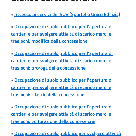
•
Accesso ai servizi del SUE (Sportello Unico Edilizia)
•
Occupazione di suolo pubblico per l'apertura di
cantieri e per svolgere attività di scarico merci e
traslochi: modifica della concessione
•
Occupazione di suolo pubblico per l'apertura di
cantieri e per svolgere attività di scarico merci e
traslochi: proroga della concessione
•
Occupazione di suolo pubblico per l'apertura di
cantieri e per svolgere attività di scarico merci e
traslochi: rilascio della concessione
•
Occupazione di suolo pubblico per l'apertura di
cantieri e per svolgere attività di scarico merci e
traslochi: volturazione della concessione
•
Occupazione di suolo pubblico per svolgere attività