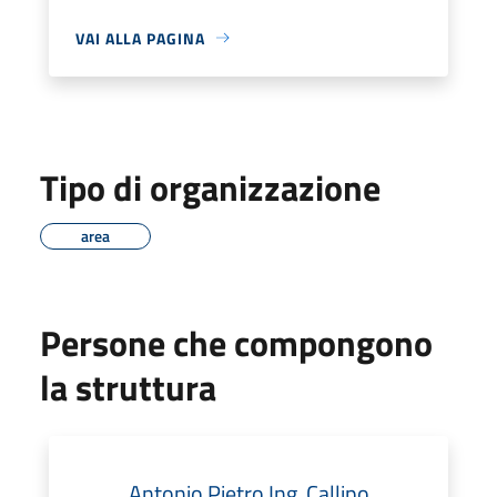
VAI ALLA PAGINA
Tipo di organizzazione
area
Persone che compongono
la struttura
Antonio Pietro Ing. Callipo