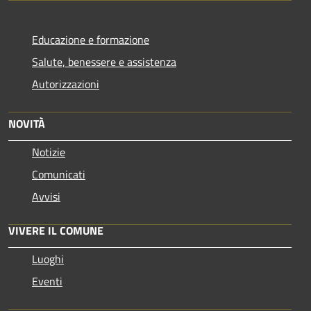
Educazione e formazione
Salute, benessere e assistenza
Autorizzazioni
NOVITÀ
Notizie
Comunicati
Avvisi
VIVERE IL COMUNE
Luoghi
Eventi