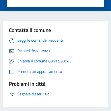
Contatta il comune
Leggi le domande frequenti
Richiedi Assistenza
Chiama il comune 0961 993045
Prenota un appuntamento
Problemi in città
Segnala disservizio