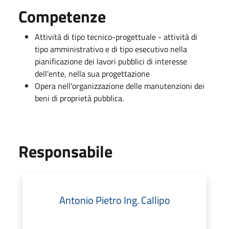
Competenze
Attività di tipo tecnico-progettuale - attività di
tipo amministrativo e di tipo esecutivo nella
pianificazione dei lavori pubblici di interesse
dell'ente, nella sua progettazione
Opera nell'organizzazione delle manutenzioni dei
beni di proprietà pubblica.
Responsabile
Antonio Pietro Ing. Callipo