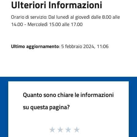
Ulteriori Informazioni
Orario di servizio: Dal lunedì al giovedì dalle 8.00 alle
14.00 - Mercoledì 15.00 alle 17.00
Ultimo aggiornamento
: 5 febbraio 2024, 11:06
Quanto sono chiare le informazioni
su questa pagina?