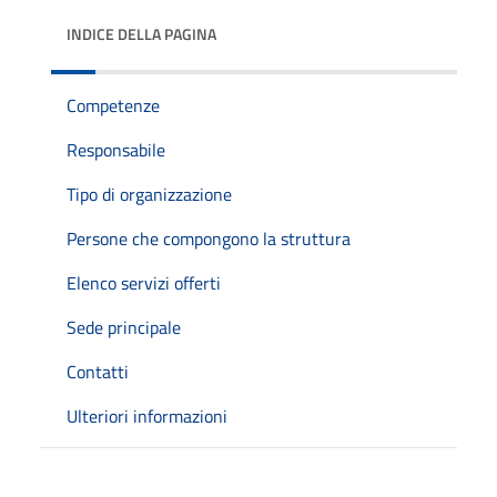
INDICE DELLA PAGINA
Competenze
Responsabile
Tipo di organizzazione
Persone che compongono la struttura
Elenco servizi offerti
Sede principale
Contatti
Ulteriori informazioni