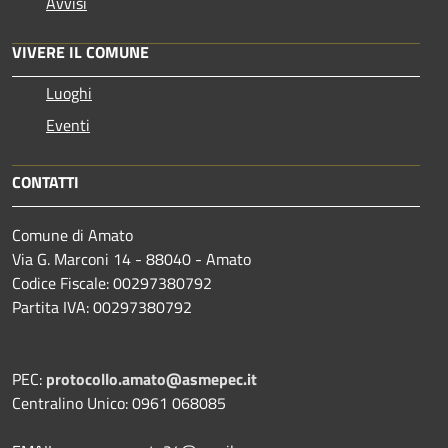
Avvisi
VIVERE IL COMUNE
Luoghi
Eventi
CONTATTI
Comune di Amato
Via G. Marconi 14 - 88040 - Amato
Codice Fiscale: 00297380792
Partita IVA: 00297380792
PEC:
protocollo.amato@asmepec.it
Centralino Unico: 0961 068085