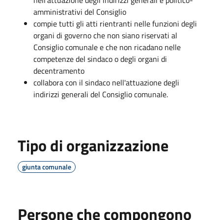
amministrativi del Consiglio
compie tutti gli atti rientranti nelle funzioni degli
organi di governo che non siano riservati al
Consiglio comunale e che non ricadano nelle
competenze del sindaco o degli organi di
decentramento
collabora con il sindaco nell'attuazione degli
indirizzi generali del Consiglio comunale.
Tipo di organizzazione
giunta comunale
Persone che compongono