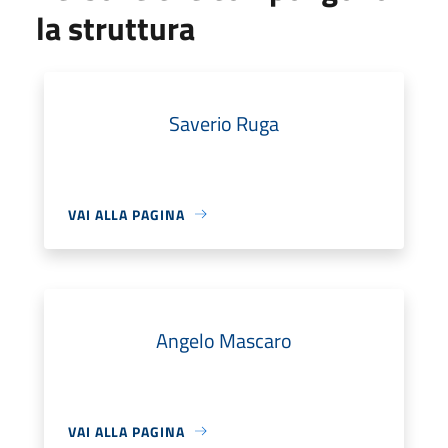
la struttura
Saverio Ruga
VAI ALLA PAGINA
Angelo Mascaro
VAI ALLA PAGINA