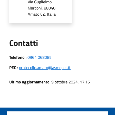
Via Guglielmo
Marconi, 88040
Amato CZ, Italia
Utili
Contatti
Telefono
:
0961 068085
PEC
:
protocollo.amato@asmepec.it
Ultimo aggiornamento
: 9 ottobre 2024, 17:15