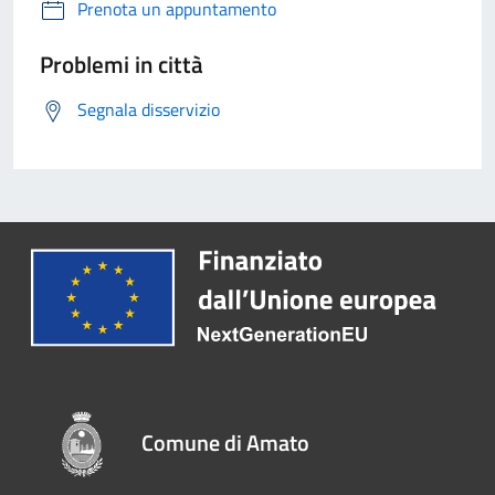
Prenota un appuntamento
Problemi in città
Segnala disservizio
Comune di Amato