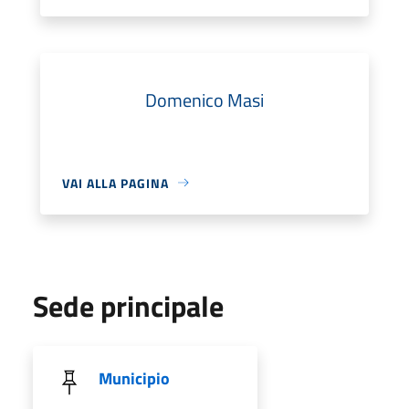
Domenico Masi
VAI ALLA PAGINA
Sede principale
Municipio