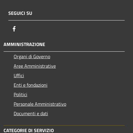
SEGUICI SU
Facebook
AMMINISTRAZIONE
Organi di Governo
Aree Amministrative
Uffici
Enti e fondazioni
Politici
Personale Amministrativo
Documenti e dati
CATEGORIE DI SERVIZIO