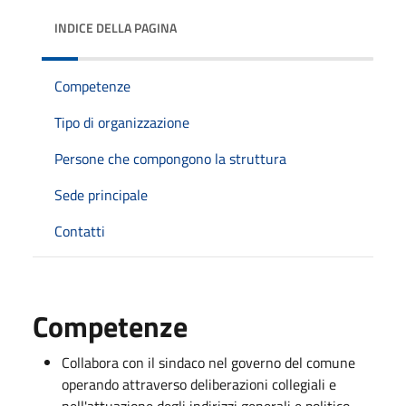
INDICE DELLA PAGINA
Competenze
Tipo di organizzazione
Persone che compongono la struttura
Sede principale
Contatti
Competenze
Collabora con il sindaco nel governo del comune
operando attraverso deliberazioni collegiali e
nell'attuazione degli indirizzi generali e politico-