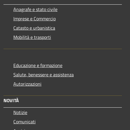
Anagrafe e stato civile
Imprese e Commercio
Catasto e urbanistica
Mobilità e trasporti
Educazione e formazione
Salute, benessere e assistenza
Autorizzazioni
NOVITÀ
Notizie
Comunicati