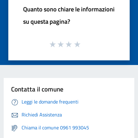
Quanto sono chiare le informazioni
su questa pagina?
Contatta il comune
Leggi le domande frequenti
Richiedi Assistenza
Chiama il comune 0961 993045