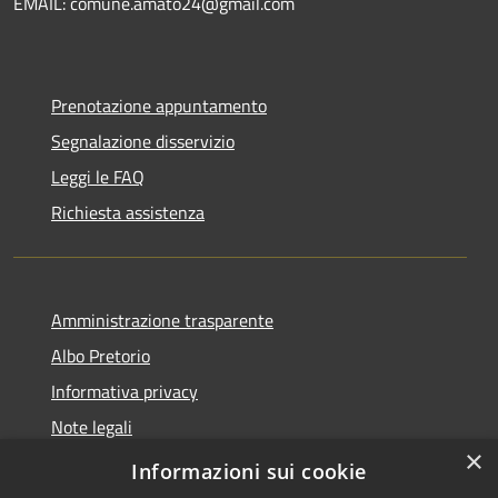
EMAIL: comune.amato24@gmail.com
Prenotazione appuntamento
Segnalazione disservizio
Leggi le FAQ
Richiesta assistenza
Amministrazione trasparente
Albo Pretorio
Informativa privacy
Note legali
×
Dichiarazione di accessibilità
Informazioni sui cookie