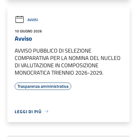
AVVISI
10 GIUGNO 2026
Avviso
AVVISO PUBBLICO DI SELEZIONE
COMPARATIVA PER LA NOMINA DEL NUCLEO
DI VALUTAZIONE IN COMPOSIZIONE
MONOCRATICA TRIENNIO 2026-2029.
Trasparenza amministrativa
LEGGI DI PIÙ