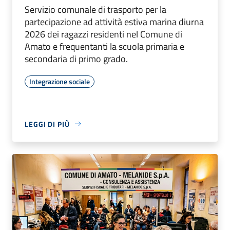
Servizio comunale di trasporto per la
partecipazione ad attività estiva marina diurna
2026 dei ragazzi residenti nel Comune di
Amato e frequentanti la scuola primaria e
secondaria di primo grado.
Integrazione sociale
LEGGI DI PIÙ