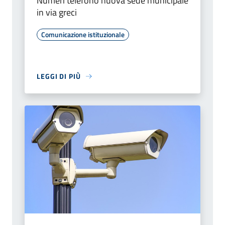
Numeri telefono nuova sede municipale
in via greci
Comunicazione istituzionale
LEGGI DI PIÙ