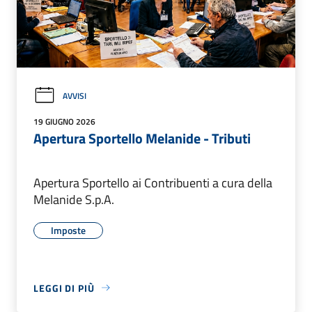
AVVISI
19 GIUGNO 2026
Apertura Sportello Melanide - Tributi
Apertura Sportello ai Contribuenti a cura della
Melanide S.p.A.
Imposte
LEGGI DI PIÙ