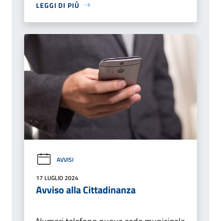
LEGGI DI PIÙ
AVVISI
17 LUGLIO 2024
Avviso alla Cittadinanza