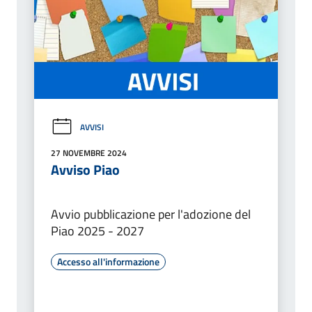
AVVISI
27 NOVEMBRE 2024
Avviso Piao
Avvio pubblicazione per l'adozione del
Piao 2025 - 2027
Accesso all'informazione