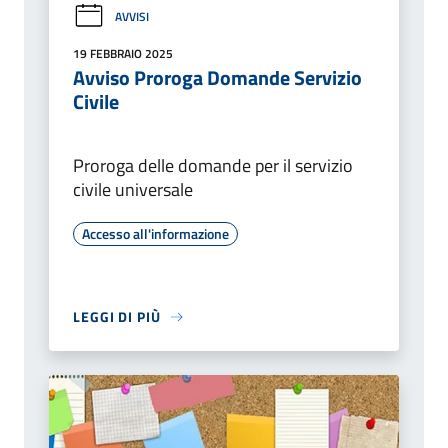
AVVISI
19 FEBBRAIO 2025
Avviso Proroga Domande Servizio
Civile
Proroga delle domande per il servizio
civile universale
Accesso all'informazione
LEGGI DI PIÙ