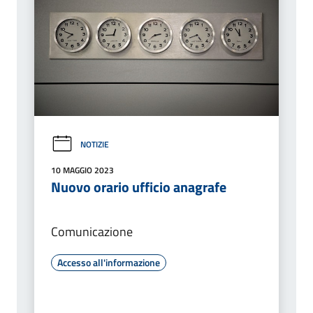
NOTIZIE
10 MAGGIO 2023
Nuovo orario ufficio anagrafe
Comunicazione
Accesso all'informazione