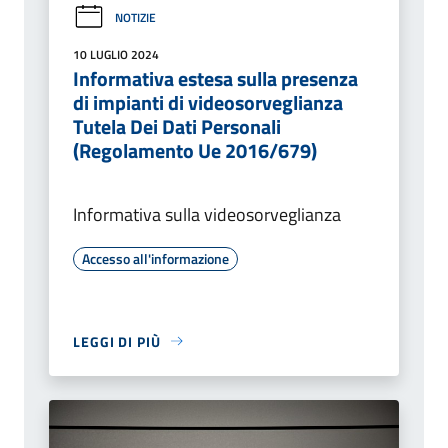
NOTIZIE
10 LUGLIO 2024
Informativa estesa sulla presenza
di impianti di videosorveglianza
Tutela Dei Dati Personali
(Regolamento Ue 2016/679)
Informativa sulla videosorveglianza
Accesso all'informazione
LEGGI DI PIÙ