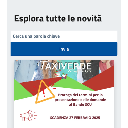
Esplora tutte le novità
Invia