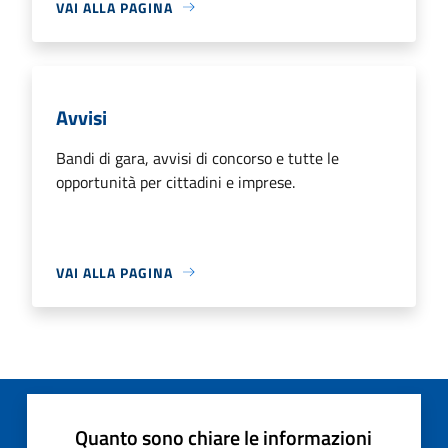
VAI ALLA PAGINA
Avvisi
Bandi di gara, avvisi di concorso e tutte le
opportunità per cittadini e imprese.
VAI ALLA PAGINA
Quanto sono chiare le informazioni