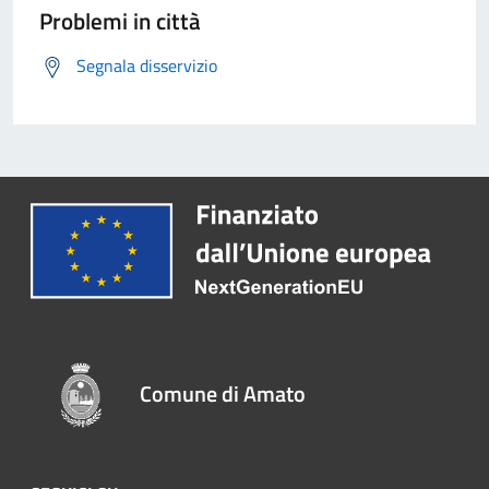
Problemi in città
Segnala disservizio
Comune di Amato