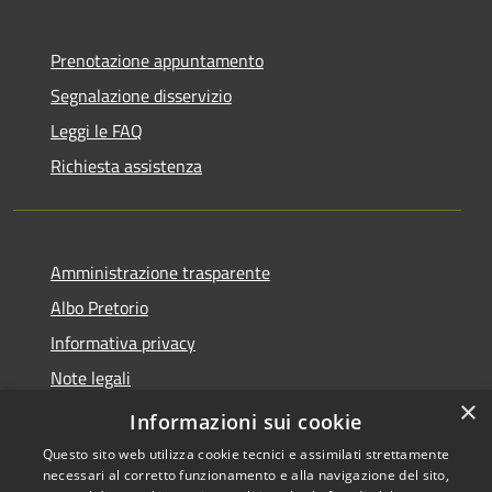
Prenotazione appuntamento
Segnalazione disservizio
Leggi le FAQ
Richiesta assistenza
Amministrazione trasparente
Albo Pretorio
Informativa privacy
Note legali
×
Dichiarazione di accessibilità
Informazioni sui cookie
Questo sito web utilizza cookie tecnici e assimilati strettamente
necessari al corretto funzionamento e alla navigazione del sito,