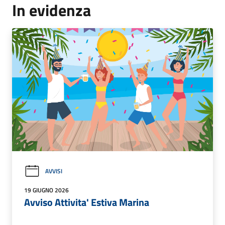
In evidenza
AVVISI
19 GIUGNO 2026
Avviso Attivita' Estiva Marina