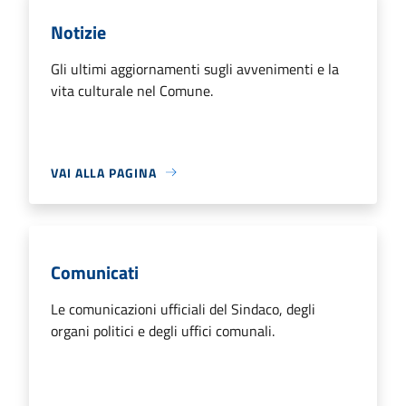
Notizie
Gli ultimi aggiornamenti sugli avvenimenti e la
vita culturale nel Comune.
VAI ALLA PAGINA
Comunicati
Le comunicazioni ufficiali del Sindaco, degli
organi politici e degli uffici comunali.