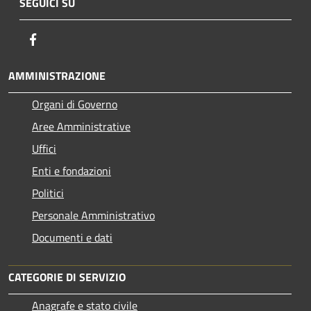
SEGUICI SU
Facebook
AMMINISTRAZIONE
Organi di Governo
Aree Amministrative
Uffici
Enti e fondazioni
Politici
Personale Amministrativo
Documenti e dati
CATEGORIE DI SERVIZIO
Anagrafe e stato civile