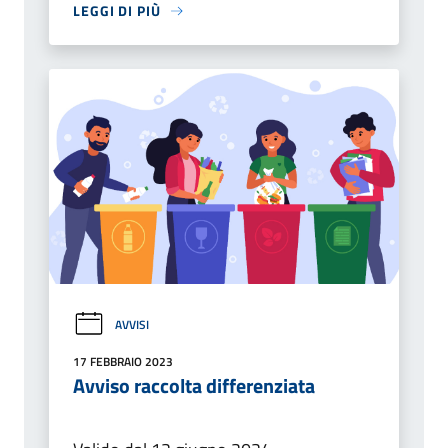
LEGGI DI PIÙ
AVVISI
17 FEBBRAIO 2023
Avviso raccolta differenziata