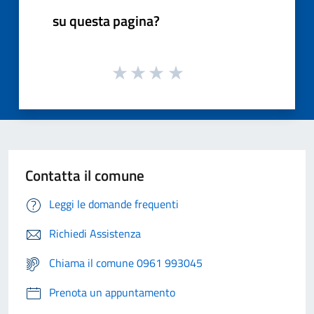
su questa pagina?
Contatta il comune
Leggi le domande frequenti
Richiedi Assistenza
Chiama il comune 0961 993045
Prenota un appuntamento