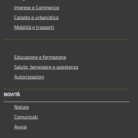
Imprese e Commercio
Catasto e urbanistica
Mobilità e trasporti
Educazione e formazione
Salute, benessere e assistenza
Autorizzazioni
NOVITÀ
Notizie
Comunicati
Avvisi